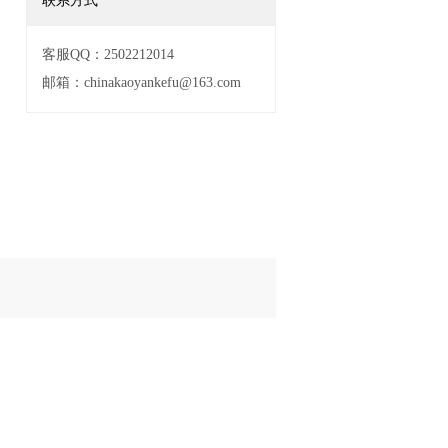
联系方式
客服QQ：2502212014
邮箱：chinakaoyankefu@163.com