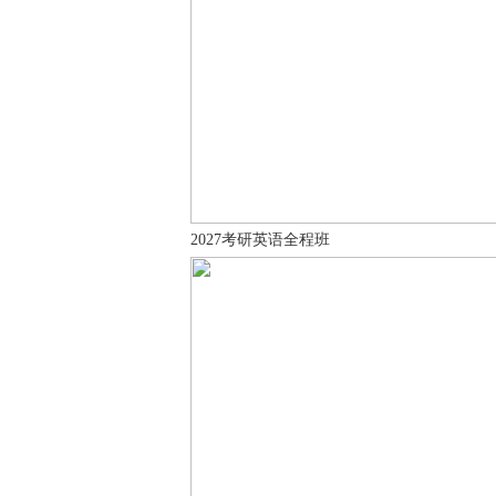
2027考研英语全程班