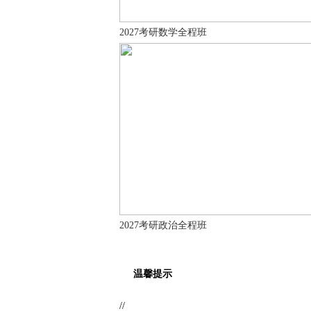
2027考研数学全程班
2027考研政治全程班
温馨提示
//