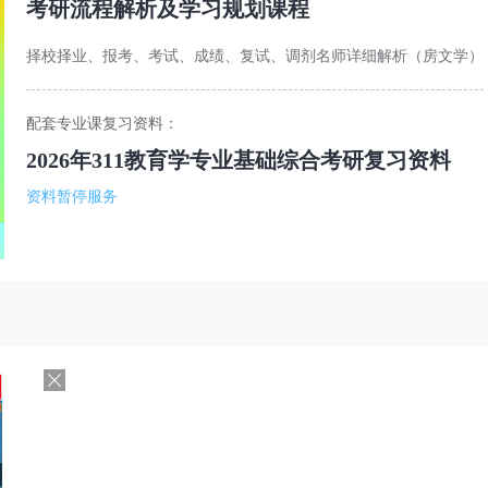
考研流程解析及学习规划课程
择校择业、报考、考试、成绩、复试、调剂名师详细解析（房文学）
配套专业课复习资料：
2026年311教育学专业基础综合考研复习资料
资料暂停服务