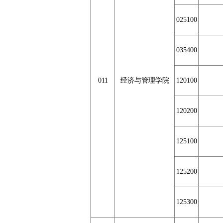
025100
035400
011
经济与管理学院
120100
120200
125100
125200
125300