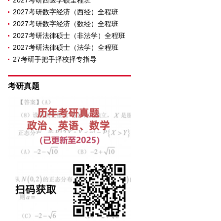
2027考研西医学硕全程班
2027考研数字经济（西经）全程班
2027考研数字经济（数经）全程班
2027考研法律硕士（非法学）全程班
2027考研法律硕士（法学）全程班
27考研手把手择校择专指导
考研真题