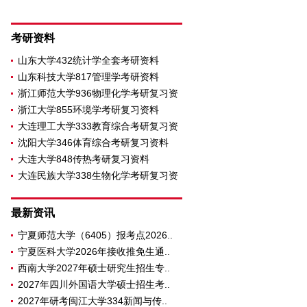
考研资料
山东大学432统计学全套考研资料
山东科技大学817管理学考研资料
浙江师范大学936物理化学考研复习资
浙江大学855环境学考研复习资料
大连理工大学333教育综合考研复习资
沈阳大学346体育综合考研复习资料
大连大学848传热考研复习资料
大连民族大学338生物化学考研复习资
料
最新资讯
宁夏师范大学（6405）报考点2026..
宁夏医科大学2026年接收推免生通..
西南大学2027年硕士研究生招生专..
2027年四川外国语大学硕士招生考..
2027年研考闽江大学334新闻与传..