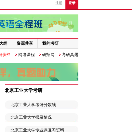
注册
登录
大纲
资源共享
我的考研
研资料
网络课程
研招网
考研真题
北京工业大学考研
北京工业大学考研分数线
北京工业大学报录情况
北京工业大学专业课复习资料