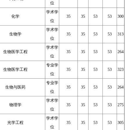
位
学术学
化学
35
35
53
53
300
位
学术学
生物学
35
35
53
53
313
位
学术学
生物医学工程
35
35
53
53
264
位
专业学
生物医学工程
35
35
53
53
323
位
专业学
生物与医药
35
35
53
53
264
位
学术学
物理学
35
35
53
53
275
位
学术学
光学工程
35
35
53
53
305
位