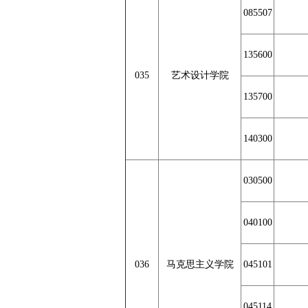
085507
135600
035
艺术设计学院
135700
140300
030500
040100
036
马克思主义学院
045101
045114