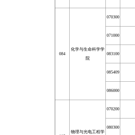
070300
071000
化学与生命科学学
084
083100
院
085409
086000
070200
080300
物理与光电工程学