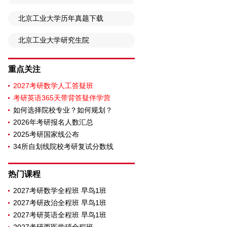
北京工业大学历年真题下载
北京工业大学研究生院
重点关注
2027考研数学人工答疑班
考研英语365天带背答疑伴学营
如何选择院校专业？如何规划？
2026年考研报名人数汇总
2025考研国家线公布
34所自划线院校考研复试分数线
热门课程
2027考研数学全程班 早鸟1班
2027考研政治全程班 早鸟1班
2027考研英语全程班 早鸟1班