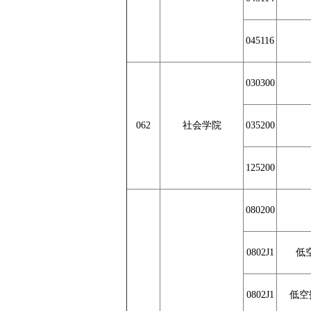
045116
030300
062
社会学院
035200
125200
080200
0802J1
低
0802J1
低空