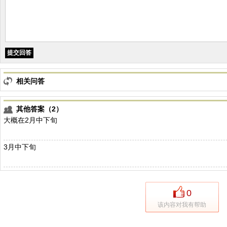
相关问答
其他答案（2）
大概在2月中下旬
3月中下旬
0
该内容对我有帮助