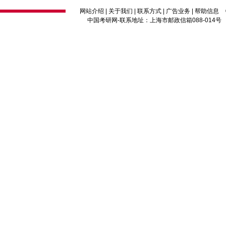
网站介绍
|
关于我们
|
联系方式
|
广告业务
|
帮助信息
中国考研网
-联系地址：上海市邮政信箱088-014号 邮编：2